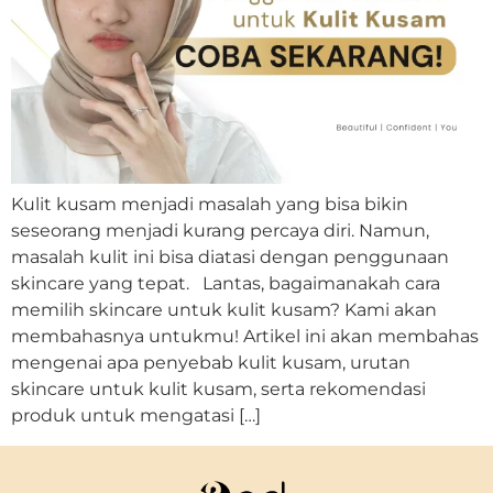
Kulit kusam menjadi masalah yang bisa bikin
seseorang menjadi kurang percaya diri. Namun,
masalah kulit ini bisa diatasi dengan penggunaan
skincare yang tepat. Lantas, bagaimanakah cara
memilih skincare untuk kulit kusam? Kami akan
membahasnya untukmu! Artikel ini akan membahas
mengenai apa penyebab kulit kusam, urutan
skincare untuk kulit kusam, serta rekomendasi
produk untuk mengatasi […]