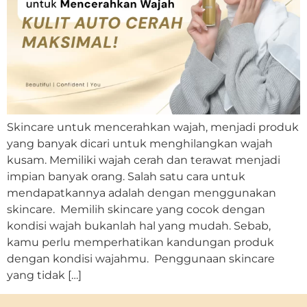
Skincare untuk mencerahkan wajah, menjadi produk
yang banyak dicari untuk menghilangkan wajah
kusam. Memiliki wajah cerah dan terawat menjadi
impian banyak orang. Salah satu cara untuk
mendapatkannya adalah dengan menggunakan
skincare. Memilih skincare yang cocok dengan
kondisi wajah bukanlah hal yang mudah. Sebab,
kamu perlu memperhatikan kandungan produk
dengan kondisi wajahmu. Penggunaan skincare
yang tidak […]