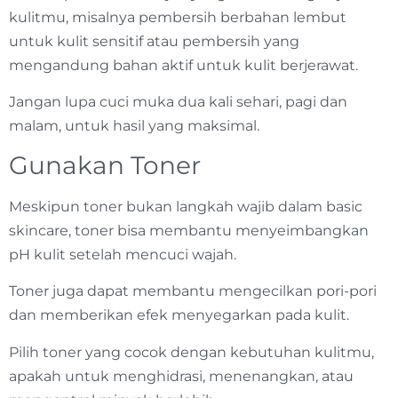
kulitmu, misalnya pembersih berbahan lembut
untuk kulit sensitif atau pembersih yang
mengandung bahan aktif untuk kulit berjerawat.
Jangan lupa cuci muka dua kali sehari, pagi dan
malam, untuk hasil yang maksimal.
Gunakan Toner
Meskipun toner bukan langkah wajib dalam basic
skincare, toner bisa membantu menyeimbangkan
pH kulit setelah mencuci wajah.
Toner juga dapat membantu mengecilkan pori-pori
dan memberikan efek menyegarkan pada kulit.
Pilih toner yang cocok dengan kebutuhan kulitmu,
apakah untuk menghidrasi, menenangkan, atau