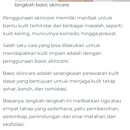
langkah basic skincare
Penggunaan
skincare
memiliki manfaat untuk
bantu kulit terhindar dari berbagai masalah, seperti
kulit kering, munculnya komedo, hingga jerawat.
Salah satu cara yang bisa dilakukan untuk
mendapatkan kulit impian adalah dengan
penggunaan
basic skincare
.
Basic skincare adalah serangkaian perawatan kulit
dasar yang bertujuan untuk menjaga kulit tetap
sehat, bersih, dan terhidrasi.
Biasanya, langkah-langkah ini melibatkan tiga atau
empat tahap yang sederhana, yaitu pembersihan,
pelembap, perlindungan dari sinar matahari, dan
eksfoliasi.