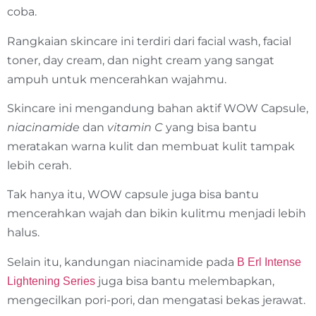
coba.
Rangkaian skincare ini terdiri dari facial wash, facial
toner, day cream, dan night cream yang sangat
ampuh untuk mencerahkan wajahmu.
Skincare ini mengandung bahan aktif WOW Capsule,
niacinamide
dan
vitamin C
yang bisa bantu
meratakan warna kulit dan membuat kulit tampak
lebih cerah.
Tak hanya itu, WOW capsule juga bisa bantu
mencerahkan wajah dan bikin kulitmu menjadi lebih
halus.
Selain itu, kandungan niacinamide pada
B Erl Intense
juga bisa bantu melembapkan,
Lightening Series
mengecilkan pori-pori, dan mengatasi bekas jerawat.