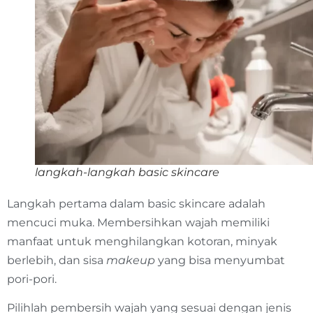
langkah-langkah basic skincare
Langkah pertama dalam basic skincare adalah
mencuci muka. Membersihkan wajah memiliki
manfaat untuk menghilangkan kotoran, minyak
berlebih, dan sisa
makeup
yang bisa menyumbat
pori-pori.
Pilihlah pembersih wajah yang sesuai dengan jenis