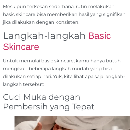
Meskipun terkesan sederhana, rutin melakukan
basic skincare bisa memberikan hasil yang signifikan
jika dilakukan dengan konsisten.
Langkah-langkah
Basic
Skincare
Untuk memulai basic skincare, kamu hanya butuh
mengikuti beberapa langkah mudah yang bisa
dilakukan setiap hari. Yuk, kita lihat apa saja langkah-
langkah tersebut:
Cuci Muka dengan
Pembersih yang Tepat