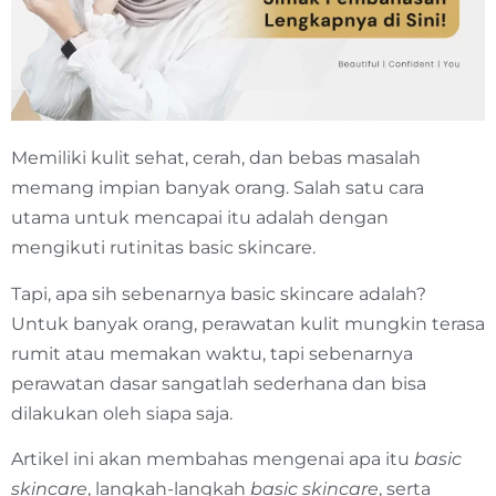
Memiliki kulit sehat, cerah, dan bebas masalah
memang impian banyak orang. Salah satu cara
utama untuk mencapai itu adalah dengan
mengikuti rutinitas basic skincare.
Tapi, apa sih sebenarnya basic skincare adalah?
Untuk banyak orang, perawatan kulit mungkin terasa
rumit atau memakan waktu, tapi sebenarnya
perawatan dasar sangatlah sederhana dan bisa
dilakukan oleh siapa saja.
Artikel ini akan membahas mengenai apa itu
basic
skincare
, langkah-langkah
basic skincare
, serta