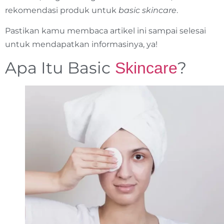
rekomendasi produk untuk
basic skincare
.
Pastikan kamu membaca artikel ini sampai selesai
untuk mendapatkan informasinya, ya!
Apa Itu Basic
?
Skincare