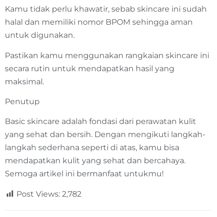
Kamu tidak perlu khawatir, sebab skincare ini sudah
halal dan memiliki nomor BPOM sehingga aman
untuk digunakan.
Pastikan kamu menggunakan rangkaian skincare ini
secara rutin untuk mendapatkan hasil yang
maksimal.
Penutup
Basic skincare adalah fondasi dari perawatan kulit
yang sehat dan bersih. Dengan mengikuti langkah-
langkah sederhana seperti di atas, kamu bisa
mendapatkan kulit yang sehat dan bercahaya.
Semoga artikel ini bermanfaat untukmu!
Post Views:
2,782