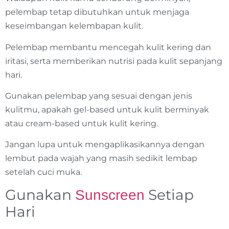
pelembap tetap dibutuhkan untuk menjaga
keseimbangan kelembapan kulit.
Pelembap membantu mencegah kulit kering dan
iritasi, serta memberikan nutrisi pada kulit sepanjang
hari.
Gunakan pelembap yang sesuai dengan jenis
kulitmu, apakah gel-based untuk kulit berminyak
atau cream-based untuk kulit kering.
Jangan lupa untuk mengaplikasikannya dengan
lembut pada wajah yang masih sedikit lembap
setelah cuci muka.
Gunakan
Setiap
Sunscreen
Hari