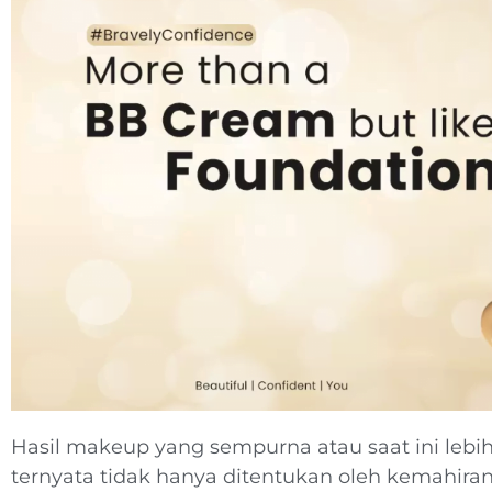
Hasil makeup yang sempurna atau saat ini lebih
ternyata tidak hanya ditentukan oleh kemahira